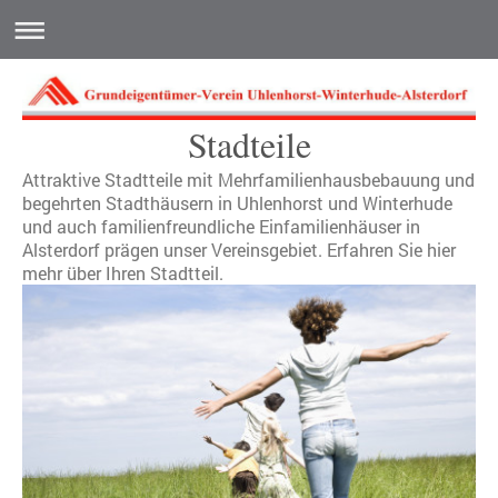
Stadteile
Attraktive Stadtteile mit Mehrfamilienhausbebauung und
begehrten Stadthäusern in Uhlenhorst und Winterhude
und auch familienfreundliche Einfamilienhäuser in
Alsterdorf prägen unser Vereinsgebiet. Erfahren Sie hier
mehr über Ihren Stadtteil.